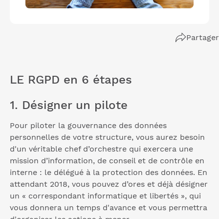
Partager
LE RGPD en 6 étapes
1. Désigner un pilote
Pour piloter la gouvernance des données
personnelles de votre structure, vous aurez besoin
d'un véritable chef d’orchestre qui exercera une
mission d’information, de conseil et de contrôle en
interne : le délégué à la protection des données. En
attendant 2018, vous pouvez d’ores et déjà désigner
un « correspondant informatique et libertés », qui
vous donnera un temps d'avance et vous permettra