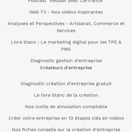
Podcast "Réussir avec Cerfrance"
Web TV - Nos vidéos inspirantes
Analyses et Perspectives - Artisanat, Commerce et
Services
Livre blanc : Le marketing digital pour les TPE &
PME
Diagnostic gestion d'entreprise
Créateurs d'entreprise
Diagnostic création d'entreprise gratuit
Le livre blanc de la création
Nos outils de simulation comptable
Créer votre entreprise en 10 étapes clés en vidéos
Nos fiches conseils sur la création d'entreprise