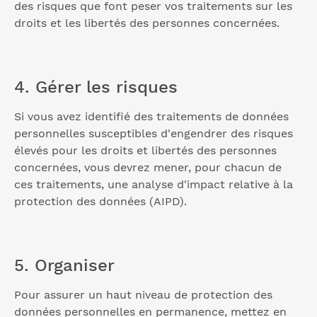
des risques que font peser vos traitements sur les
droits et les libertés des personnes concernées.
4. Gérer les risques
Si vous avez identifié des traitements de données
personnelles susceptibles d'engendrer des risques
élevés pour les droits et libertés des personnes
concernées, vous devrez mener, pour chacun de
ces traitements, une analyse d'impact relative à la
protection des données (AIPD).
5. Organiser
Pour assurer un haut niveau de protection des
données personnelles en permanence, mettez en