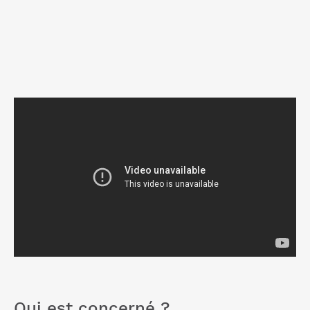
Qui est concerné ?